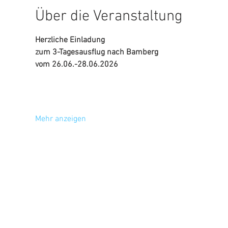
Über die Veranstaltung
Herzliche Einladung
zum 3-Tagesausflug nach Bamberg
vom 26.06.-28.06.2026
Mehr anzeigen