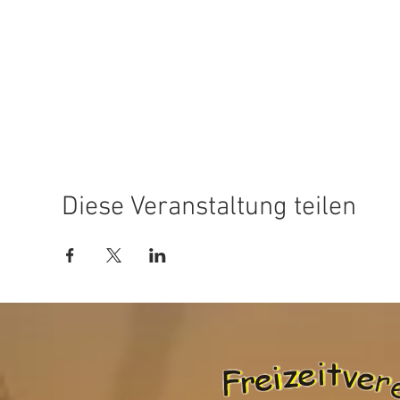
Diese Veranstaltung teilen