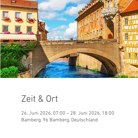
Zeit & Ort
26. Juni 2026, 07:00 – 28. Juni 2026, 18:00
Bamberg, 96 Bamberg, Deutschland