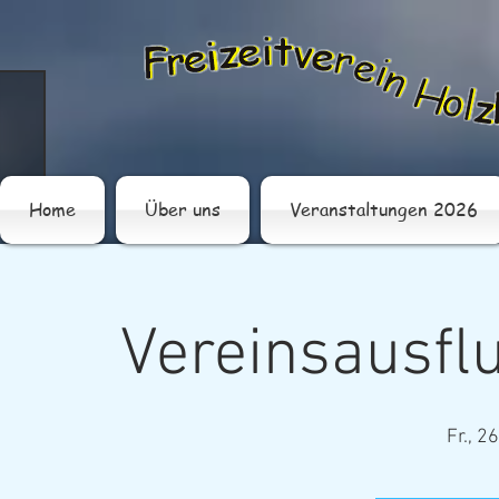
Home
Über uns
Veranstaltungen 2026
Vereinsausfl
Fr., 2